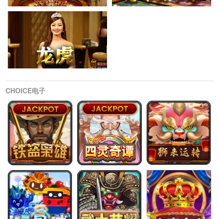
CHOICE电子